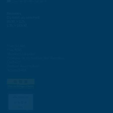
courrier@ville-saran.fr
Horaires
Du lundi au vendredi :
8h30 > 12h
13h > 16h30
Plan du site
Flux RSS
Mentions Légales
Politique de protection des données
Contacts
Gestion des cookies
Accessibilité