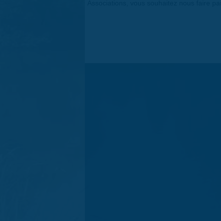
Associations, vous souhaitez nous faire p