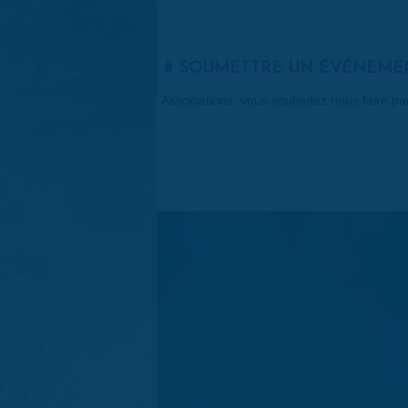
SOUMETTRE UN ÉVÉNEME
Associations, vous souhaitez nous faire p