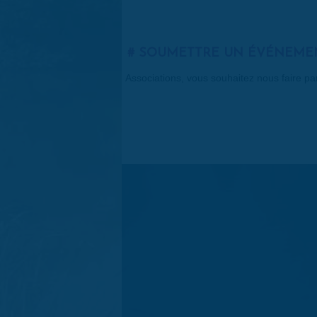
SOUMETTRE UN ÉVÉNEME
Associations, vous souhaitez nous faire p