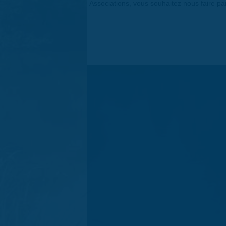
Associations, vous souhaitez nous faire p