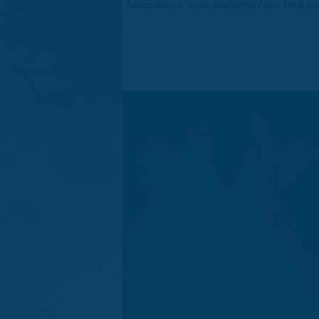
Associations, vous souhaitez nous faire p