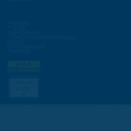
Plan du site
Flux RSS
Mentions Légales
Politique de protection des données
Contacts
Gestion des cookies
Accessibilité