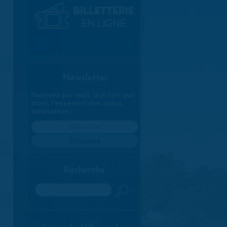
Newsletter
Recevez par mail, une fois par
mois, l'essentiel des actus
saranaises :
Recherche
Rechercher