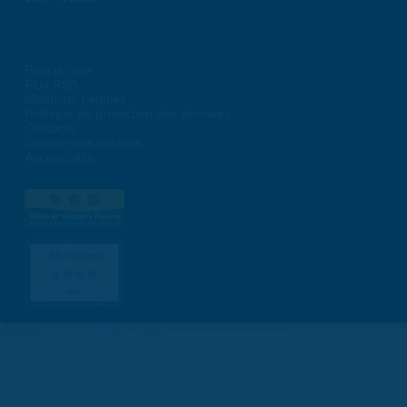
Plan du site
Flux RSS
Mentions Légales
Politique de protection des données
Contacts
Gestion des cookies
Accessibilité