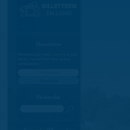
Newsletter
Recevez par mail, une fois par
mois, l'essentiel des actus
saranaises :
Recherche
Rechercher