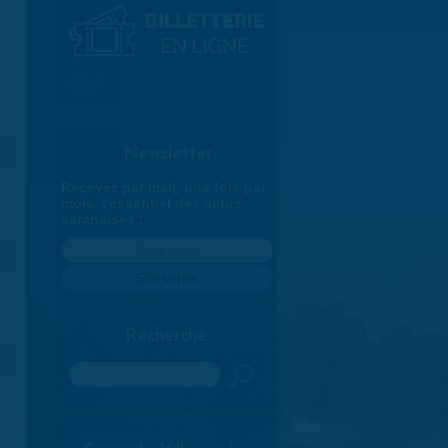
Newsletter
Recevez par mail, une fois par
mois, l'essentiel des actus
saranaises :
Recherche
Rechercher