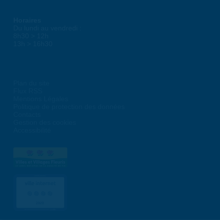
Horaires
Du lundi au vendredi :
8h30 > 12h
13h > 16h30
Plan du site
Flux RSS
Mentions Légales
Politique de protection des données
Contacts
Gestion des cookies
Accessibilité