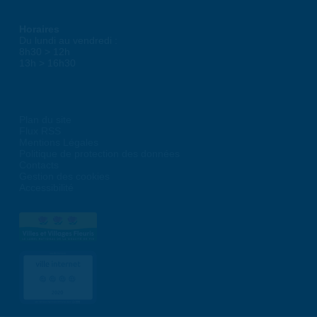
Horaires
Du lundi au vendredi :
8h30 > 12h
13h > 16h30
Plan du site
Flux RSS
Mentions Légales
Politique de protection des données
Contacts
Gestion des cookies
Accessibilité