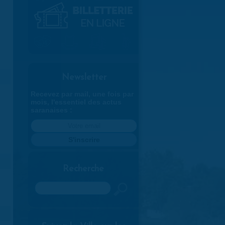
Newsletter
Recevez par mail, une fois par
mois, l'essentiel des actus
saranaises :
Recherche
Rechercher