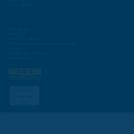
8h30 > 12h
13h > 16h30
Plan du site
Flux RSS
Mentions Légales
Politique de protection des données
Contacts
Gestion des cookies
Accessibilité