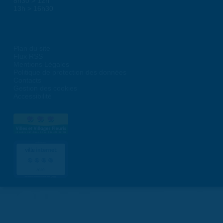
8h30 > 12h
13h > 16h30
Plan du site
Flux RSS
Mentions Légales
Politique de protection des données
Contacts
Gestion des cookies
Accessibilité