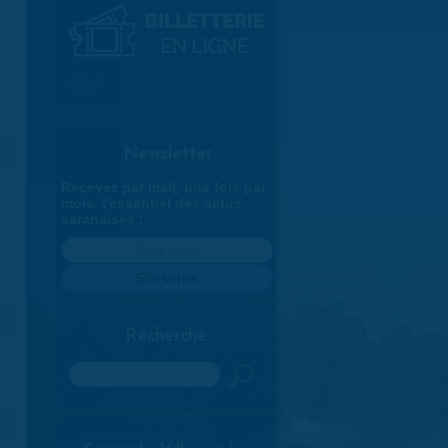
Newsletter
Recevez par mail, une fois par
mois, l'essentiel des actus
saranaises :
Recherche
Rechercher