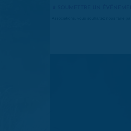
SOUMETTRE UN ÉVÉNEME
Associations, vous souhaitez nous faire p