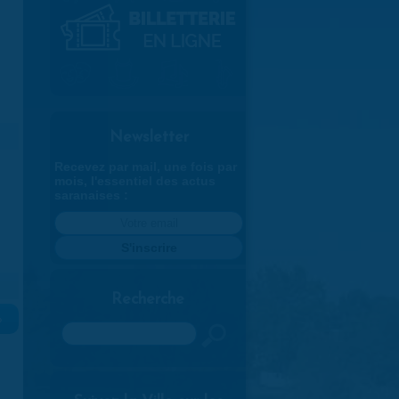
Newsletter
Recevez par mail, une fois par
mois, l'essentiel des actus
saranaises :
Recherche
»
Rechercher