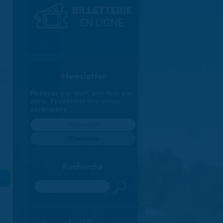
Newsletter
Recevez par mail, une fois par
mois, l'essentiel des actus
saranaises :
Recherche
»
Rechercher