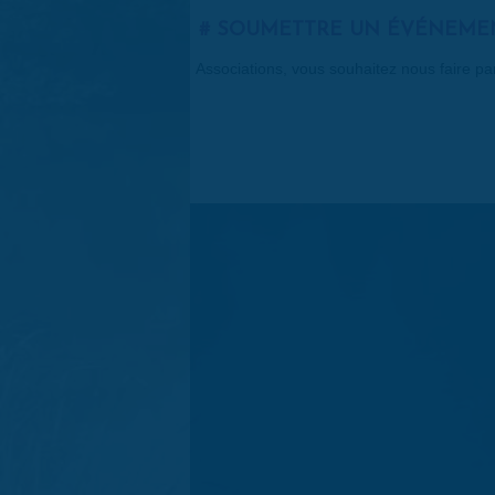
SOUMETTRE UN ÉVÉNEME
Associations, vous souhaitez nous faire p