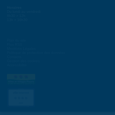
Horaires
Du lundi au vendredi :
8h30 > 12h
13h > 16h30
Plan du site
Flux RSS
Mentions Légales
Politique de protection des données
Contacts
Gestion des cookies
Accessibilité