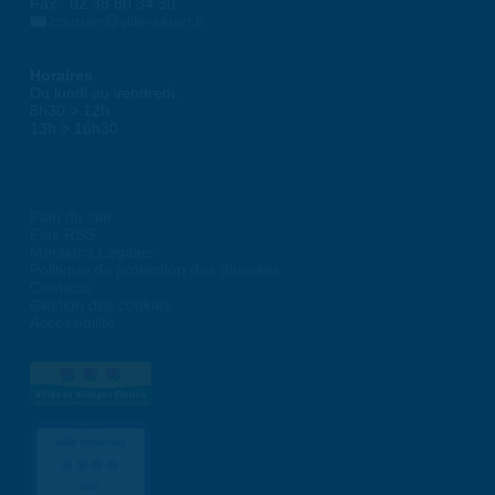
Fax : 02 38 80 34 30
courrier@ville-saran.fr
Horaires
Du lundi au vendredi :
8h30 > 12h
13h > 16h30
Plan du site
Flux RSS
Mentions Légales
Politique de protection des données
Contacts
Gestion des cookies
Accessibilité