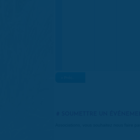
« Préc.
SOUMETTRE UN ÉVÉNEME
Associations, vous souhaitez nous faire p