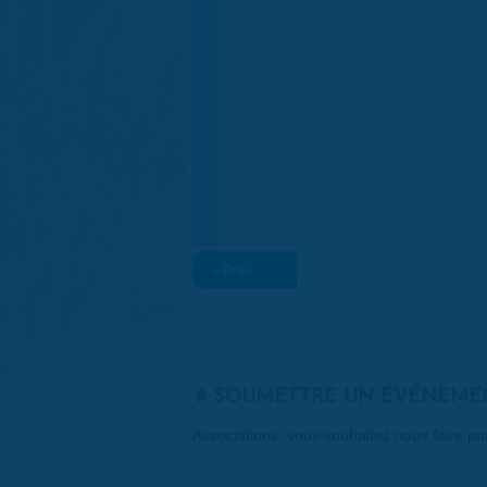
« Préc.
SOUMETTRE UN ÉVÉNEME
Associations, vous souhaitez nous faire p