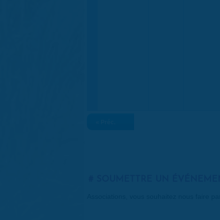
« Préc.
SOUMETTRE UN ÉVÉNEME
Associations, vous souhaitez nous faire p