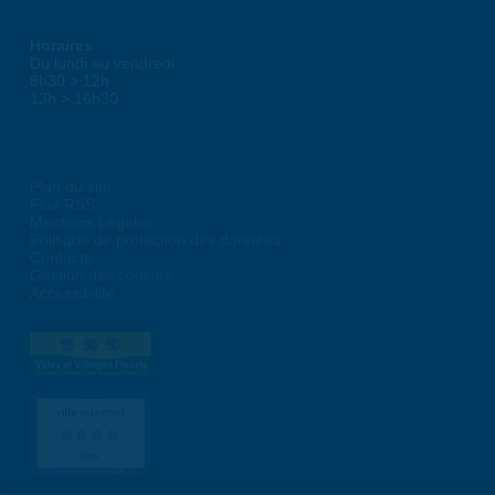
Horaires
Du lundi au vendredi :
8h30 > 12h
13h > 16h30
Plan du site
Flux RSS
Mentions Légales
Politique de protection des données
Contacts
Gestion des cookies
Accessibilité