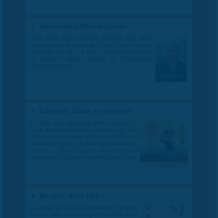
Hommage à Michel Guérin
C'est avec une profonde émotion que nous
avons appris le décès de Michel Guérin, maire
de Saran de 1977 à 2010, conseiller général
du Loiret et figure majeure de l'histoire de
notre commune.
Canicule, Saran se mobilise
La Ville agit face aux fortes chaleurs !
Face aux températures élevées, la Ville
met en œuvre des mesures dans ses
structures, écoles, accueils périscolaires,
crèche,… afin d’assurer les meilleures
conditions d’accueil possibles pour tous.
Bougez, c'est l'été !
Au cœur de sa programmation estivale,
la Ville vous accompagne tout l’été dans