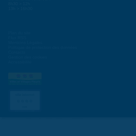
8h30 > 12h
13h > 16h30
Plan du site
Flux RSS
Mentions Légales
Politique de protection des données
Contacts
Gestion des cookies
Accessibilité