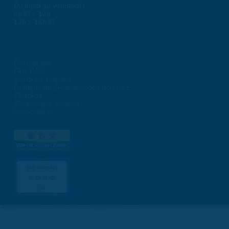
Du lundi au vendredi :
8h30 > 12h
13h > 16h30
Plan du site
Flux RSS
Mentions Légales
Politique de protection des données
Contacts
Gestion des cookies
Accessibilité