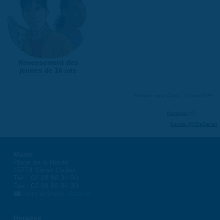
Recensement des
jeunes de 16 ans
Dernière mise à jour : 19 juin 2018
Partager
Suivre @VilleSaran
Mairie
Place de la liberté
45774 Saran Cedex
Tél. : 02 38 80 34 00
Fax : 02 38 80 34 30
courrier@ville-saran.fr
Horaires