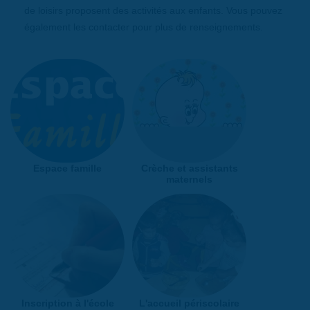
de loisirs proposent des activités aux enfants. Vous pouvez
également les contacter pour plus de renseignements.
Espace famille
Crèche et assistants
maternels
Inscription à l'école
L'accueil périscolaire