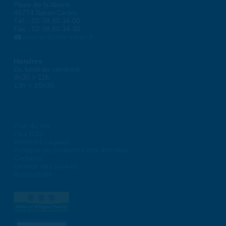
Place de la liberté
45774 Saran Cedex
Tél. : 02 38 80 34 00
Fax : 02 38 80 34 30
courrier@ville-saran.fr
Horaires
Du lundi au vendredi :
8h30 > 12h
13h > 16h30
Plan du site
Flux RSS
Mentions Légales
Politique de protection des données
Contacts
Gestion des cookies
Accessibilité