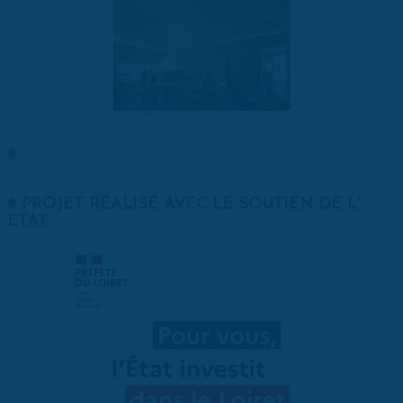
PROJET RÉALISÉ AVEC LE SOUTIEN DE L’
ETAT