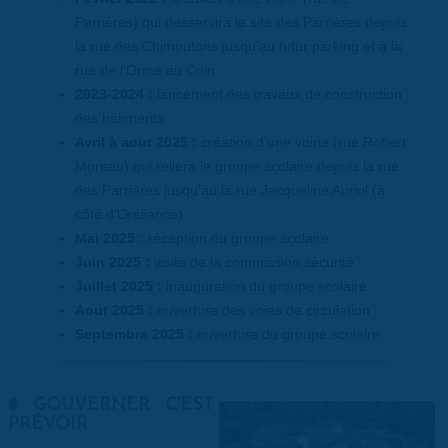
Parrières) qui desservira le site des Parrières depuis
la rue des Chimoutons jusqu'au futur parking et à la
rue de l'Orme au Coin
2023-2024 :
lancement des travaux de construction
des bâtiments
Avril à aout 2025 :
création d'une voirie (rue Robert
Moreau) qui reliera le groupe scolaire depuis la rue
des Parrières jusqu'au la rue Jacqueline Auriol (à
côté d’Oréliance)
Mai 2025 :
réception du groupe scolaire
Juin 2025 :
visite de la commission sécurité
Juillet 2025 :
inauguration du groupe scolaire
Aout 2025 :
ouverture des voies de circulation
Septembre 2025 :
ouverture du groupe scolaire
GOUVERNER C'EST
PRÉVOIR