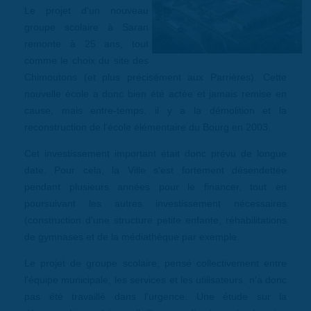
Le projet d'un nouveau
groupe scolaire à Saran
remonte à 25 ans, tout
comme le choix du site des
Chimoutons (et plus précisément aux Parrières). Cette
nouvelle école a donc bien été actée et jamais remise en
cause, mais entre-temps, il y a la démolition et la
reconstruction de l'école élémentaire du Bourg en 2003.
Cet investissement important était donc prévu de longue
date. Pour cela, la Ville s'est fortement désendettée
pendant plusieurs années pour le financer, tout en
poursuivant les autres investissement nécessaires
(construction d'une structure petite enfante, réhabilitations
de gymnases et de la médiathèque par exemple.
Le projet de groupe scolaire, pensé collectivement entre
l'équipe municipale, les services et les utilisateurs, n'a donc
pas été travaillé dans l'urgence. Une étude sur la