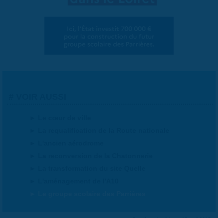
VOIR AUSSI
Le cœur de ville
La requalification de la Route nationale
L'ancien aérodrome
La reconversion de la Chatonnerie
La transformation du site Quelle
L'aménagement de l'A10
Le groupe scolaire des Parrières