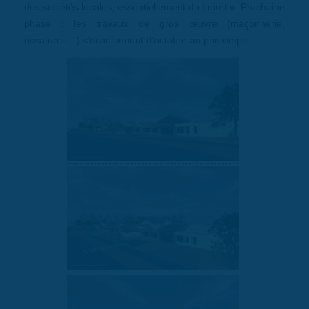
des sociétés locales, essentiellement du Loiret ». Prochaine
phase : les travaux de gros œuvre (maçonnerie,
ossatures…) s’échelonnent d’octobre au printemps.