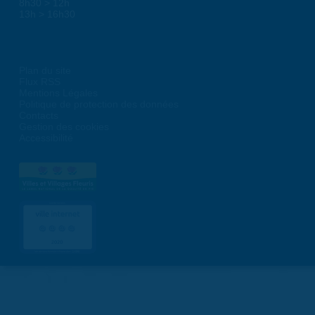
8h30 > 12h
13h > 16h30
Plan du site
Flux RSS
Mentions Légales
Politique de protection des données
Contacts
Gestion des cookies
Accessibilité