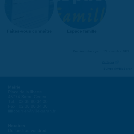
Faîtes-vous connaître
Espace famille
Dernière mise à jour : 15 novembre 2021
Partager
Suivre @VilleSaran
Mairie
Place de la liberté
45774 Saran Cedex
Tél. : 02 38 80 34 00
Fax : 02 38 80 34 30
courrier@ville-saran.fr
Horaires
Du lundi au vendredi :