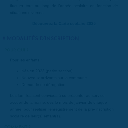
fluctuer tout au long de l’année scolaire en fonction de
situations diverses.
Découvrez la Carte scolaire 2025
MODALITÉS D’INSCRIPTION
POUR QUI ?
Pour les enfants :
Nés en 2023 (petite section)
Nouveaux arrivants sur la commune
Demande de dérogation
Les familles sont conviées à se présenter au service
accueil de la mairie, dès le mois de janvier de chaque
année, pour réaliser l’enregistrement de la pré-inscription
scolaire de leur(s) enfant(s).
COMMENT ?