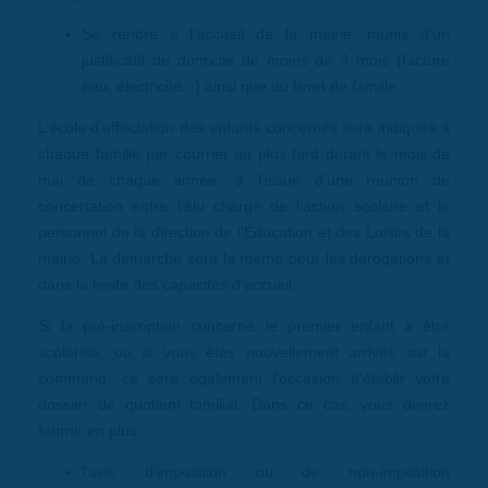
Se rendre à l'accueil de la mairie, munis d'un
justificatif de domicile de moins de 3 mois (facture
eau, électricité...) ainsi que du livret de famille.
L’école d’affectation des enfants concernés sera indiquée à
chaque famille par courrier au plus tard durant le mois de
mai de chaque année, à l’issue d’une réunion de
concertation entre l'élu chargé de l'action scolaire et le
personnel de la direction de l'Éducation et des Loisirs de la
mairie. La démarche sera la même pour les dérogations et
dans la limite des capacités d’accueil.
Si la pré-inscription concerne le premier enfant à être
scolarisé, ou si vous êtes nouvellement arrivés sur la
commune, ce sera également l'occasion d'établir votre
dossier de quotient familial. Dans ce cas, vous devrez
fournir en plus :
l'avis d'imposition ou de non-imposition