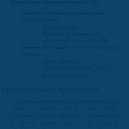
dans une école saranaise
(dérogation de ville).
Demande de dérogation de secteur année
scolaire 2026-2027
Note explicative
Demande de dérogation de
secteur année scolaire 2026-2027
Demande de dérogation de ville année scolaire
2026-2027
Note explicative
Demande de dérogation de ville
année scolaire 2026-2027
PROJET D'ACCUEIL INDIVIDUALISÉ
Un projet d’accueil individualisé (PAI) est mis en place pour
l’enfant ou l’adolescent atteint de maladie chronique,
d’allergie ou d’intolérance alimentaire. Il doit lui permettre
de suivre une scolarité normale ou d’être accueilli en