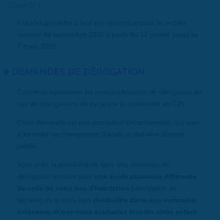
QUAND ?
Il faudra procéder à leur pré-inscription pour la rentrée
scolaire de septembre 2026 à partir du 12 janvier jusqu'au
7 mars 2026.
DEMANDES DE DÉROGATION
Concerne également les renouvellements de dérogation en
cas de changement de cycle (de la maternelle au CP).
Cette demande est une procédure exceptionnelle, qui vise
à formuler un changement d'école et doit être dûment
justifié.
Vous avez la possibilité de faire une demande de
dérogation scolaire pour
une école saranaise différente
de celle de votre lieu d'habitation
(dérogation de
secteur) ou si vous êtes
domiciliés dans une commune
extérieure et que vous souhaitez inscrire votre enfant