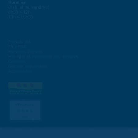
Horaires
Du lundi au vendredi :
8h30 > 12h
13h > 16h30
Plan du site
Flux RSS
Mentions Légales
Politique de protection des données
Contacts
Gestion des cookies
Accessibilité