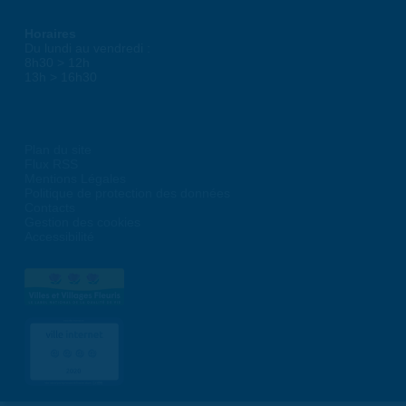
Horaires
Du lundi au vendredi :
8h30 > 12h
13h > 16h30
Plan du site
Flux RSS
Mentions Légales
Politique de protection des données
Contacts
Gestion des cookies
Accessibilité