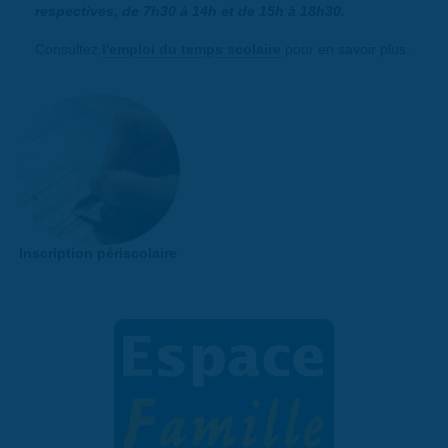
respectives, de 7h30 à 14h et de 15h à 18h30.
Consultez
l'emploi du temps scolaire
pour en savoir plus.
Inscription périscolaire