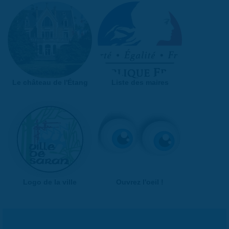
Le château de l'Étang
Liste des maires
Logo de la ville
Ouvrez l'oeil !