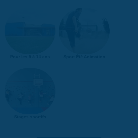
Pour les 9 à 14 ans
Sport Été Animation
Stages sportifs