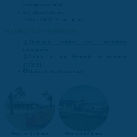
animations et goûter
17h : Départ des bus
17h15 à 18h30 : Accueil du soir
DOCUMENTS ET INFORMATIONS
Règlement unique des prestations
municipales
Circuits de bus Mercredis et Vacances
scolaires
Dates limites d'inscription
Pour les 3 à 5 ans
Pour les 6 à 8 ans