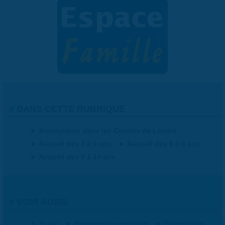
DANS CETTE RUBRIQUE
Inscriptions dans les Centres de Loisirs
Accueil des 3 à 5 ans
Accueil des 6 à 8 ans
Accueil des 9 à 14 ans
VOIR AUSSI
École
Restauration scolaire
Périscolaire