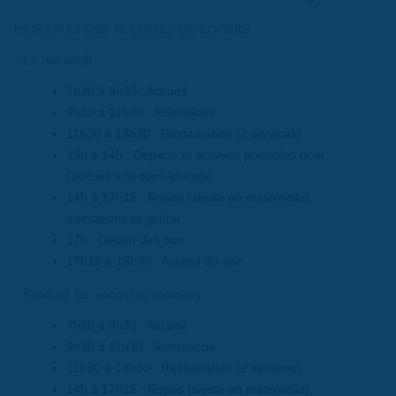
HORAIRES DES ACCUEILS DE LOISIRS
Le mercredi
7h30 à 9h30 : Accueil
9h30 à 11h30 : Animations
11h30 à 13h30 : Restauration (2 services)
13h à 14h : Départs et arrivées possibles pour
l'accueil à la demi-journée
14h à 17h15 : Repos (sieste en maternelle),
animations et goûter
17h : Départ des bus
17h15 à 18h30 : Accueil du soir
Pendant les vacances scolaires
7h30 à 9h30 : Accueil
9h30 à 11h30 : Animations
11h30 à 13h30 : Restauration (2 services)
14h à 17h15 : Repos (sieste en maternelle),