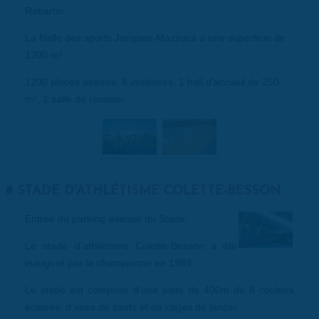
Rabartin.
La Halle des sports Jacques-Mazzuca a une superficie de
1200 m².
1200 places assises, 8 vestiaires, 1 hall d'accueil de 250
m², 1 salle de réunion.
STADE D'ATHLÉTISME COLETTE-BESSON
Entrée du parking avenue du Stade.
Le stade d’athlétisme Colette-Besson a été
inauguré par la championne en 1989.
Le stade est composé d’une piste de 400m de 8 couloirs
éclairés, d'aires de sauts et de cages de lancer.