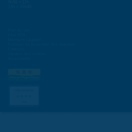
8h30 > 12h
13h > 16h30
Plan du site
Flux RSS
Mentions Légales
Politique de protection des données
Contacts
Gestion des cookies
Accessibilité