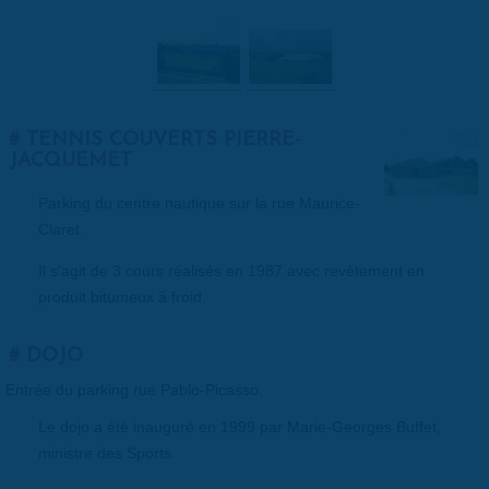
TENNIS COUVERTS PIERRE-
JACQUEMET
Parking du centre nautique sur la rue Maurice-
Claret.
Il s'agit de 3 cours réalisés en 1987 avec revêtement en
produit bitumeux à froid.
DOJO
Entrée du parking rue Pablo-Picasso.
Le dojo a été inauguré en 1999 par Marie-Georges Buffet,
ministre des Sports.