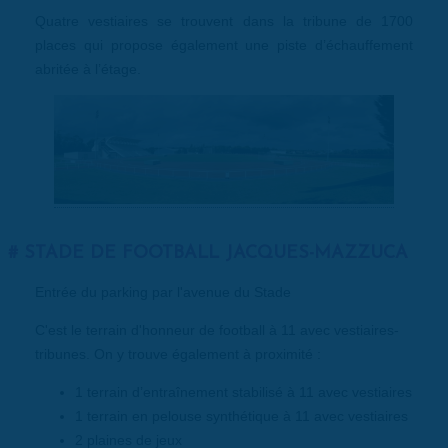
Quatre vestiaires se trouvent dans la tribune de 1700
places qui propose également une piste d’échauffement
abritée à l’étage.
STADE DE FOOTBALL JACQUES-MAZZUCA
Entrée du parking par l'avenue du Stade
C'est le terrain d'honneur de football à 11 avec vestiaires-
tribunes. On y trouve également à proximité :
1 terrain d’entraînement stabilisé à 11 avec vestiaires
1 terrain en pelouse synthétique à 11 avec vestiaires
2 plaines de jeux