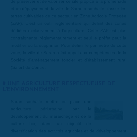
de préserver et de valoriser ce site propice à la promenade
et au dépaysement, la ville de Saran a souhaité classer les
terres cultivables de ce secteur en Zone Agricole Protégée
(ZAP). C’est un outil réglementaire qui définit des zones
dédiées exclusivement à l’agriculture. Cette ZAP est plus
contraignante réglementairement et seul le préfet peut la
modifier ou la supprimer. Pour définir le périmètre de cette
zone, la ville de Saran a fait appel aux compétences de la
Société d'aménagement foncier et d'établissement rural
(Safer) du Centre.
UNE AGRICULTURE RESPECTUEUSE DE
L’ENVIRONNEMENT
Saran souhaite mettre en place une
agriculture périurbaine, par le
développement du maraîchage et de la
culture bio, dans un objectif de
diversification des activités agricoles et de développement