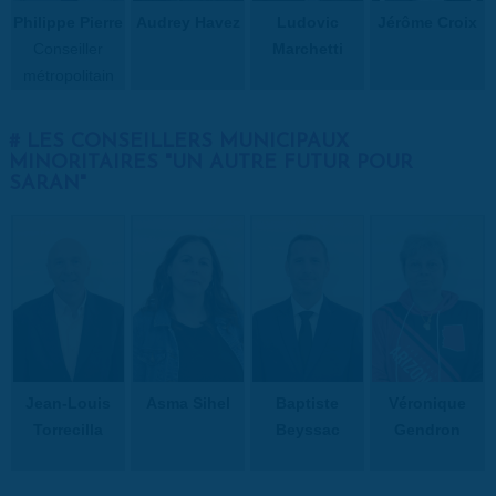
Philippe Pierre
Audrey Havez
Ludovic
Jérôme Croix
Conseiller
Marchetti
métropolitain
LES CONSEILLERS MUNICIPAUX
MINORITAIRES "UN AUTRE FUTUR POUR
SARAN"
Jean-Louis
Asma Sihel
Baptiste
Véronique
Torrecilla
Beyssac
Gendron