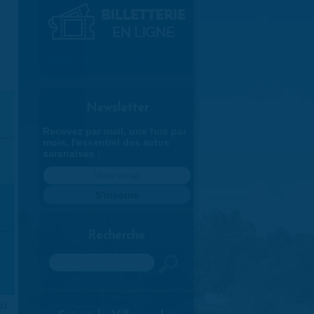
Newsletter
Recevez par mail, une fois par
mois, l'essentiel des actus
saranaises :
Recherche
Rechercher
021