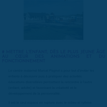
METTRE L'ENFANT, DÈS LE PLUS JEUNE ÂGE
AU CŒUR DES ANIMATIONS ET DU
FONCTIONNEMENT
Le centre maternel Marcel Pagnol a pour but d'inviter les
enfants à découvrir puis à pratiquer des activités
éducatives diversifiées permettant la rencontre à l'autre
(enfant, adulte) et favorisant la créativité et le
développement de la personnalité.
Il est le seul espace en rupture avec le milieu et rythme