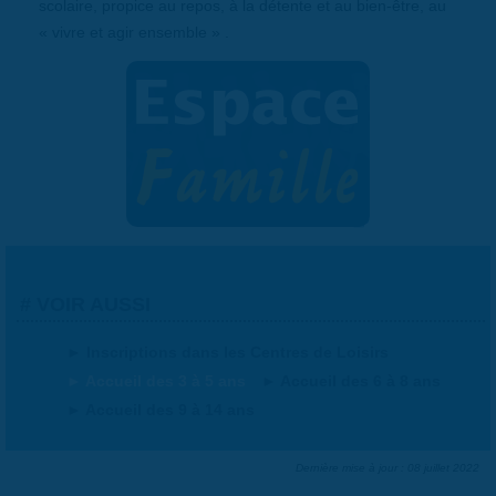
scolaire, propice au repos, à la détente et au bien-être, au
« vivre et agir ensemble » .
VOIR AUSSI
Inscriptions dans les Centres de Loisirs
Accueil des 3 à 5 ans
Accueil des 6 à 8 ans
Accueil des 9 à 14 ans
Dernière mise à jour : 08 juillet 2022