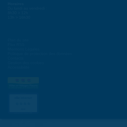
Horaires
Du lundi au vendredi :
8h30 > 12h
13h > 16h30
Plan du site
Flux RSS
Mentions Légales
Politique de protection des données
Contacts
Gestion des cookies
Accessibilité