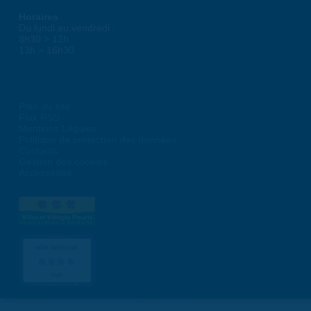
Horaires
Du lundi au vendredi :
8h30 > 12h
13h > 16h30
Plan du site
Flux RSS
Mentions Légales
Politique de protection des données
Contacts
Gestion des cookies
Accessibilité