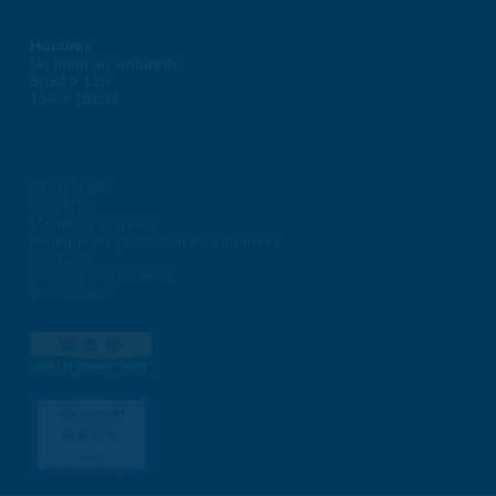
Horaires
Du lundi au vendredi :
8h30 > 12h
13h > 16h30
Plan du site
Flux RSS
Mentions Légales
Politique de protection des données
Contacts
Gestion des cookies
Accessibilité