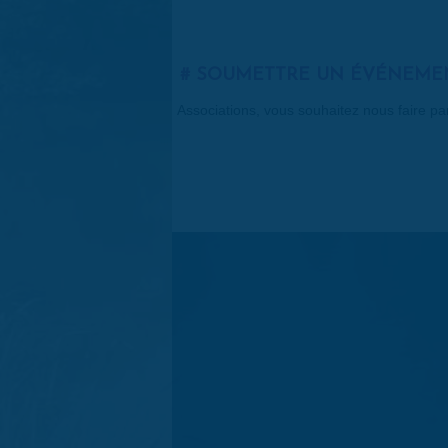
SOUMETTRE UN ÉVÉNEME
Associations, vous souhaitez nous faire p