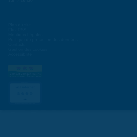
13h > 16h30
Plan du site
Flux RSS
Mentions Légales
Politique de protection des données
Contacts
Gestion des cookies
Accessibilité