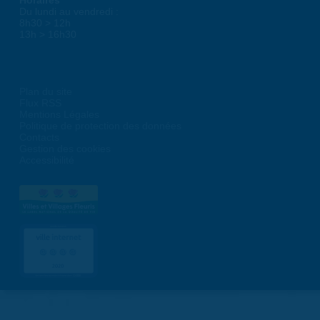
Du lundi au vendredi :
8h30 > 12h
13h > 16h30
Plan du site
Flux RSS
Mentions Légales
Politique de protection des données
Contacts
Gestion des cookies
Accessibilité