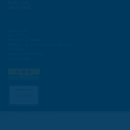
8h30 > 12h
13h > 16h30
Plan du site
Flux RSS
Mentions Légales
Politique de protection des données
Contacts
Gestion des cookies
Accessibilité