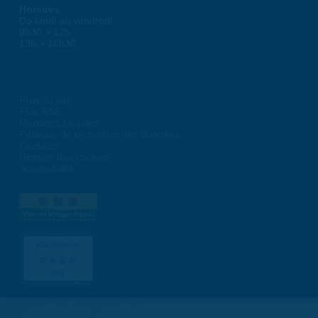
Horaires
Du lundi au vendredi :
8h30 > 12h
13h > 16h30
Plan du site
Flux RSS
Mentions Légales
Politique de protection des données
Contacts
Gestion des cookies
Accessibilité